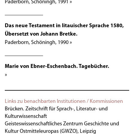
Paderborn, Schöningh, 1991 »
Das neue Testament in litauischer Sprache 1580,
Übersetzt von Johann Bretke.
Paderborn, Schöningh, 1990 »
Marie von Ebner-Eschenbach. Tagebücher.
»
Links zu benachbarten Institutionen / Kommissionen
Brücken. Zeitschrift für Sprach-, Literatur- und
Kulturwissenschaft
Geisteswissenschaftliches Zentrum Geschichte und
Kultur Ostmitteleuropas (GWZO), Leipzig