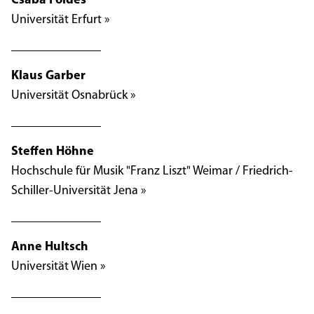
Csaba Földes
Universität Erfurt »
Klaus Garber
Universität Osnabrück »
Steffen Höhne
Hochschule für Musik "Franz Liszt" Weimar / Friedrich-
Schiller-Universität Jena »
Anne Hultsch
Universität Wien »