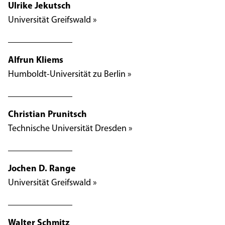
Ulrike Jekutsch
Universität Greifswald »
Alfrun Kliems
Humboldt-Universität zu Berlin »
Christian Prunitsch
Technische Universität Dresden »
Jochen D. Range
Universität Greifswald »
Walter Schmitz