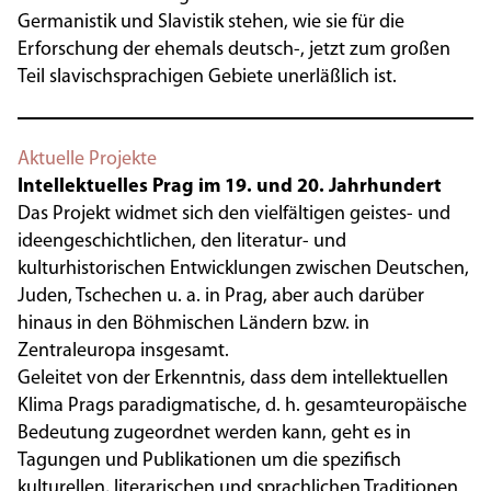
Germanistik und Slavistik stehen, wie sie für die
Erforschung der ehemals deutsch-, jetzt zum großen
Teil slavischsprachigen Gebiete unerläßlich ist.
Aktuelle Projekte
Intellektuelles Prag im 19. und 20. Jahrhundert
Das Projekt widmet sich den vielfältigen geistes- und
ideengeschichtlichen, den literatur- und
kulturhistorischen Entwicklungen zwischen Deutschen,
Juden, Tschechen u. a. in Prag, aber auch darüber
hinaus in den Böhmischen Ländern bzw. in
Zentraleuropa insgesamt.
Geleitet von der Erkenntnis, dass dem intellektuellen
Klima Prags paradigmatische, d. h. gesamteuropäische
Bedeutung zugeordnet werden kann, geht es in
Tagungen und Publikationen um die spezifisch
kulturellen, literarischen und sprachlichen Traditionen