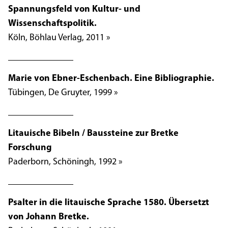
Spannungsfeld von Kultur- und
Wissenschaftspolitik.
Köln, Böhlau Verlag, 2011 »
Marie von Ebner-Eschenbach. Eine Bibliographie.
Tübingen, De Gruyter, 1999 »
Litauische Bibeln / Baussteine zur Bretke
Forschung
Paderborn, Schöningh, 1992 »
Psalter in die litauische Sprache 1580. Übersetzt
von Johann Bretke.