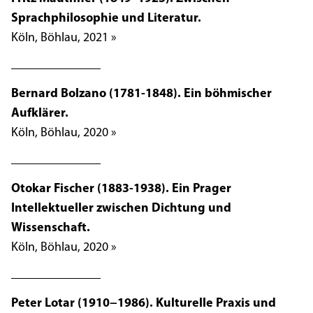
Sprachphilosophie und Literatur.
Köln, Böhlau, 2021 »
Bernard Bolzano (1781-1848). Ein böhmischer
Aufklärer.
Köln, Böhlau, 2020 »
Otokar Fischer (1883-1938). Ein Prager
Intellektueller zwischen Dichtung und
Wissenschaft.
Köln, Böhlau, 2020 »
Peter Lotar (1910−1986). Kulturelle Praxis und