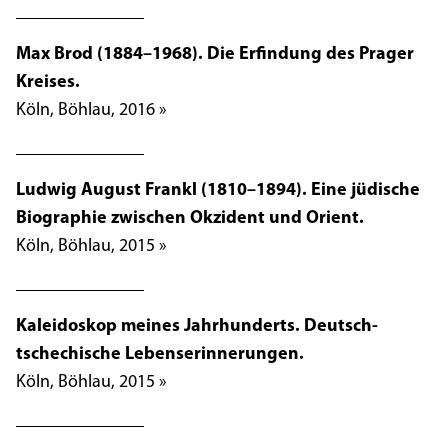
Max Brod (1884–1968). Die Erfindung des Prager
Kreises.
Köln, Böhlau, 2016 »
Ludwig August Frankl (1810–1894). Eine jüdische
Biographie zwischen Okzident und Orient.
Köln, Böhlau, 2015 »
Kaleidoskop meines Jahrhunderts. Deutsch-
tschechische Lebenserinnerungen.
Köln, Böhlau, 2015 »