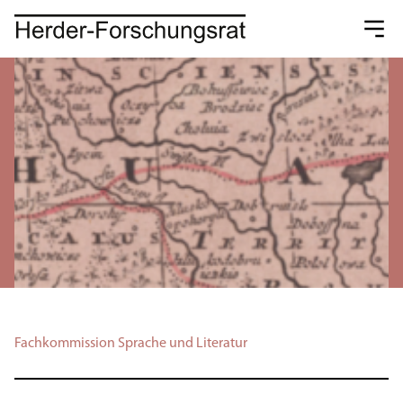
Fachkommission Sprache und Literatur