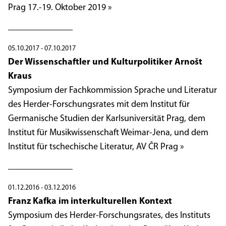
Prag 17.-19. Oktober 2019 »
05.10.2017 - 07.10.2017
Der Wissenschaftler und Kulturpolitiker Arnošt
Kraus
Symposium der Fachkommission Sprache und Literatur
des Herder-Forschungsrates mit dem Institut für
Germanische Studien der Karlsuniversität Prag, dem
Institut für Musikwissenschaft Weimar-Jena, und dem
Institut für tschechische Literatur, AV ČR Prag »
01.12.2016 - 03.12.2016
Franz Kafka im interkulturellen Kontext
Symposium des Herder-Forschungsrates, des Instituts