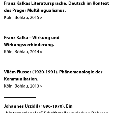
Franz Kafkas Literatursprache. Deutsch im Kontext
des Prager Multilingualismus.
Köln, Böhlau, 2015 »
Franz Kafka – Wirkung und
Wirkungsverhinderung.
Köln, Böhlau, 2014 »
Vilém Flusser (1920-1991). Phänomenologie der
Kommunikation.
Köln, Böhlau, 2013 »
Johannes Urzidil (1896-1970). Ein