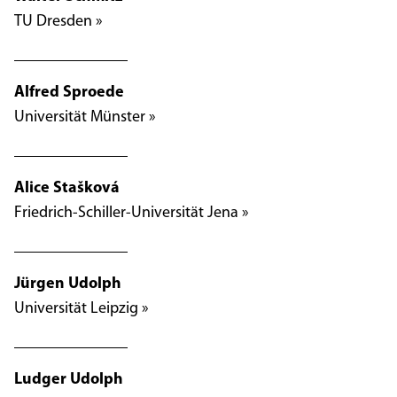
TU Dresden »
Alfred Sproede
Universität Münster »
Alice Stašková
Friedrich-Schiller-Universität Jena »
Jürgen Udolph
Universität Leipzig »
Ludger Udolph