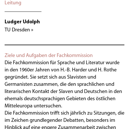
Leitung
Ludger Udolph
TU Dresden »
Ziele und Aufgaben der Fachkommission
Die Fachkommission für Sprache und Literatur wurde
in den 1960er Jahren von H.-B. Harder und H. Rothe
gegründet. Sie setzt sich aus Slavisten und
Germanisten zusammen, die den sprachlichen und
literarischen Kontakt der Slaven und Deutschen in den
ehemals deutschsprachigen Gebieten des östlichen
Mitteleuropa untersuchen.
Die Fachkommission trifft sich jährlich zu Sitzungen, die
im Zeichen grundlegender Debatten, besonders im
Hinblick auf eine engere Zusammenarbeit zwischen