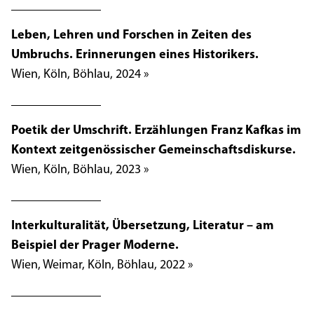
Leben, Lehren und Forschen in Zeiten des
Umbruchs. Erinnerungen eines Historikers.
Wien, Köln, Böhlau, 2024 »
Poetik der Umschrift. Erzählungen Franz Kafkas im
Kontext zeitgenössischer Gemeinschaftsdiskurse.
Wien, Köln, Böhlau, 2023 »
Interkulturalität, Übersetzung, Literatur – am
Beispiel der Prager Moderne.
Wien, Weimar, Köln, Böhlau, 2022 »