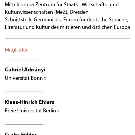
Mitteleuropa Zentrum für Staats-, Wirtschafts- und
Kulturwissenschaften (MeZ), Dresden
Schnittstelle Germanistik. Forum für deutsche Sprache,
Literatur und Kultur des mittleren und östlichen Europa
Mitglieder
Gabriel Adriányi
Universität Bonn »
Klaas-Hinrich Ehlers
Freie Universität Berlin »