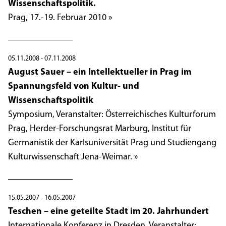
Wissenschaftspolitik.
Prag, 17.-19. Februar 2010 »
05.11.2008 - 07.11.2008
August Sauer – ein Intellektueller in Prag im
Spannungsfeld von Kultur- und
Wissenschaftspolitik
Symposium, Veranstalter: Österreichisches Kulturforum
Prag, Herder-Forschungsrat Marburg, Institut für
Germanistik der Karlsuniversität Prag und Studiengang
Kulturwissenschaft Jena-Weimar. »
15.05.2007 - 16.05.2007
Teschen – eine geteilte Stadt im 20. Jahrhundert
Internationale Konferenz in Dresden, Veranstalter: