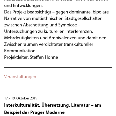
und Entwicklungen.
Das Projekt beabsichtigt – gegen dominante, bipolare
Narrative von multiethnischen Stadtgesellschaften
zwischen Abschottung und Symbiose –
Untersuchungen zu kulturellen Interferenzen,
Mehrdeutigkeiten und Ambivalenzen und damit den
Zwischenräumen verdichteter transkultureller
Kommunikation.
Projektleiter:
Steffen Höhne
Veranstaltungen
17. - 19. Oktober 2019
Interkulturalität, Übersetzung, Literatur – am
Beispiel der Prager Moderne