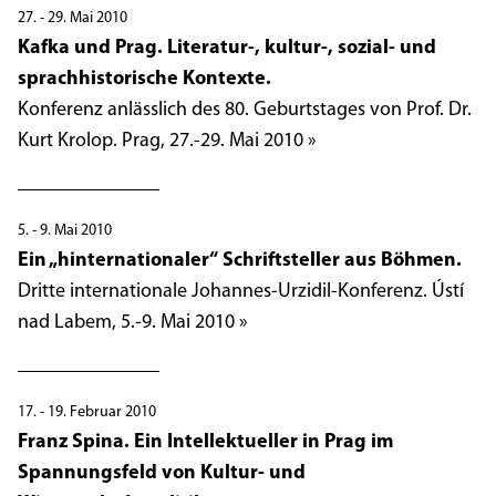
27. - 29. Mai 2010
Kafka und Prag. Literatur-, kultur-, sozial- und
sprachhistorische Kontexte.
Konferenz anlässlich des 80. Geburtstages von Prof. Dr.
Kurt Krolop. Prag, 27.-29. Mai 2010 »
5. - 9. Mai 2010
Ein „hinternationaler“ Schriftsteller aus Böhmen.
Dritte internationale Johannes-Urzidil-Konferenz. Ústí
nad Labem, 5.-9. Mai 2010 »
17. - 19. Februar 2010
Franz Spina. Ein Intellektueller in Prag im
Spannungsfeld von Kultur- und