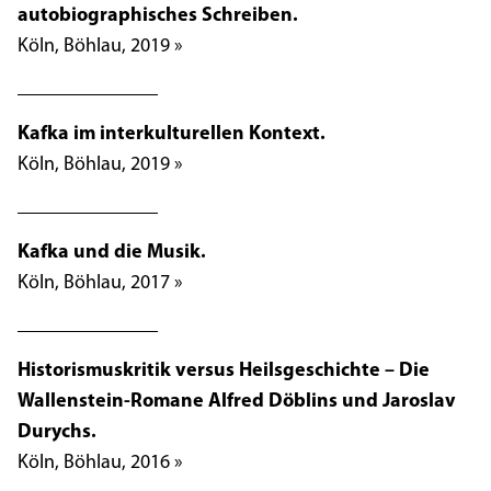
autobiographisches Schreiben.
Köln, Böhlau, 2019 »
Kafka im interkulturellen Kontext.
Köln, Böhlau, 2019 »
Kafka und die Musik.
Köln, Böhlau, 2017 »
Historismuskritik versus Heilsgeschichte – Die
Wallenstein-Romane Alfred Döblins und Jaroslav
Durychs.
Köln, Böhlau, 2016 »