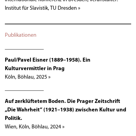
Institut für Slavistik, TU Dresden »
Publikationen
Paul/Pavel Eisner (1889–1958). Ein
Kulturvermittler in Prag
Köln, Böhlau, 2025 »
Auf zerklüftetem Boden. Die Prager Zeitschrift
„Die Wahrheit“ (1921–1938) zwischen Kultur und
Politik.
Wien, Köln, Böhlau, 2024 »