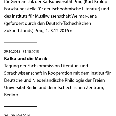
für Germanistik der Karlsuniversität Prag (Kurt Krolop-
Forschungsstelle für deutschböhmische Literatur) und
des Instituts für Musikwissenschaft Weimar-Jena
(gefördert durch den Deutsch-Tschechischen
Zukunftsfonds) Prag, 1.-3.12.2016 »
29.10.2015 - 31.10.2015
Kafka und die Musik
Tagung der Fachkommission Literatur- und
Sprachwissenschaft in Kooperation mit dem Institut für
Deutsche und Niederländische Philologie der Freien
Universität Berlin und dem Tschechischen Zentrum,
Berlin »