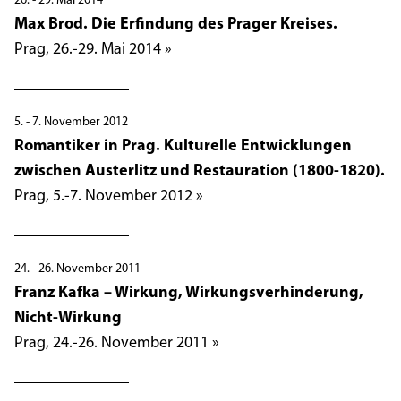
26. - 29. Mai 2014
Max Brod. Die Erfindung des Prager Kreises.
Prag, 26.-29. Mai 2014 »
5. - 7. November 2012
Romantiker in Prag. Kulturelle Entwicklungen
zwischen Austerlitz und Restauration (1800-1820).
Prag, 5.-7. November 2012 »
24. - 26. November 2011
Franz Kafka – Wirkung, Wirkungsverhinderung,
Nicht-Wirkung
Prag, 24.-26. November 2011 »