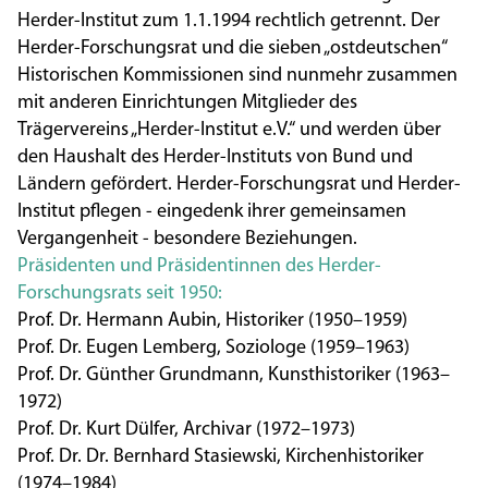
Herder-Institut zum 1.1.1994 rechtlich getrennt. Der
Herder-Forschungsrat und die sieben „ostdeutschen“
Historischen Kommissionen sind nunmehr zusammen
mit anderen Einrichtungen Mitglieder des
Trägervereins „Herder-Institut e.V.“ und werden über
den Haushalt des Herder-Instituts von Bund und
Ländern gefördert. Herder-Forschungsrat und Herder-
Institut pflegen - eingedenk ihrer gemeinsamen
Vergangenheit - besondere Beziehungen.
Präsidenten und Präsidentinnen des Herder-
Forschungsrats seit 1950:
Prof. Dr. Hermann Aubin, Historiker (1950–1959)
Prof. Dr. Eugen Lemberg, Soziologe (1959–1963)
Prof. Dr. Günther Grundmann, Kunsthistoriker (1963–
1972)
Prof. Dr. Kurt Dülfer, Archivar (1972–1973)
Prof. Dr. Dr. Bernhard Stasiewski, Kirchenhistoriker
(1974–1984)