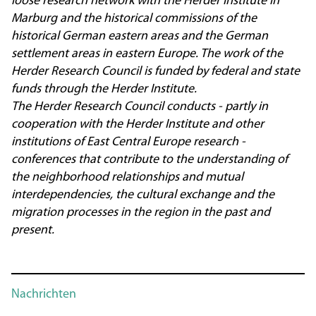
loose research network with the Herder Institute in
Marburg and the historical commissions of the
historical German eastern areas and the German
settlement areas in eastern Europe. The work of the
Herder Research Council is funded by federal and state
funds through the Herder Institute.
The Herder Research Council conducts - partly in
cooperation with the Herder Institute and other
institutions of East Central Europe research -
conferences that contribute to the understanding of
the neighborhood relationships and mutual
interdependencies, the cultural exchange and the
migration processes in the region in the past and
present.
Nachrichten