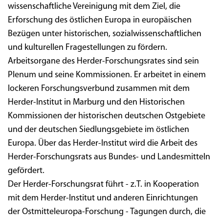
wissenschaftliche Vereinigung mit dem Ziel, die
Erforschung des östlichen Europa in europäischen
Bezügen unter historischen, sozialwissenschaftlichen
und kulturellen Fragestellungen zu fördern.
Arbeitsorgane des Herder-Forschungsrates sind sein
Plenum und seine Kommissionen. Er arbeitet in einem
lockeren Forschungsverbund zusammen mit dem
Herder-Institut in Marburg und den Historischen
Kommissionen der historischen deutschen Ostgebiete
und der deutschen Siedlungsgebiete im östlichen
Europa. Über das Herder-Institut wird die Arbeit des
Herder-Forschungsrats aus Bundes- und Landesmitteln
gefördert.
Der Herder-Forschungsrat führt - z.T. in Kooperation
mit dem Herder-Institut und anderen Einrichtungen
der Ostmitteleuropa-Forschung - Tagungen durch, die