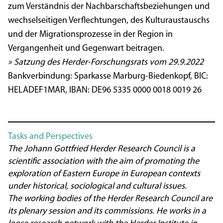
zum Verständnis der Nachbarschaftsbeziehungen und
wechselseitigen Verflechtungen, des Kulturaustauschs
und der Migrationsprozesse in der Region in
Vergangenheit und Gegenwart beitragen.
»
Satzung des Herder-Forschungsrats vom 29.9.2022
Bankverbindung: Sparkasse Marburg-Biedenkopf, BIC:
HELADEF1MAR, IBAN: DE96 5335 0000 0018 0019 26
Tasks and Perspectives
The Johann Gottfried Herder Research Council is a
scientific association with the aim of promoting the
exploration of Eastern Europe in European contexts
under historical, sociological and cultural issues.
The working bodies of the Herder Research Council are
its plenary session and its commissions. He works in a