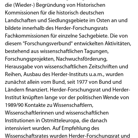
die (Wieder-) Begründung von Historischen
Kommissionen für die historisch deutschen
Landschaften und Siedlungsgebiete im Osten an und
bildete innerhalb des Herder-Forschungsrats
Fachkommissionen für einzelne Sachgebiete. Die von
diesem "Forschungsverbund" entwickelten Aktivitäten,
bestehend aus wissenschaftlichen Tagungen,
Forschungsprojekten, Nachwuchsförderung,
Herausgabe von wissenschaftlichen Zeitschriften und
Reihen, Ausbau des Herder-Instituts u.a.m., wurden
zunächst allein vom Bund, seit 1977 von Bund und
Ländern finanziert. Herder-Forschungsrat und Herder-
Institut knüpften lange vor der politischen Wende von
1989/90 Kontakte zu Wissenschaftlern,
Wissenschaftlerinnen und wissenschaftlichen
Institutionen in Ostmitteleuropa, die danach
intensiviert wurden. Auf Empfehlung des
Wissenschaftsrates wurden Herder-Forschungsrat und