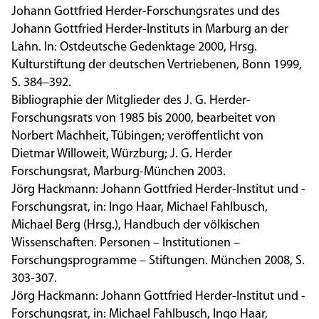
Johann Gottfried Herder-Forschungsrates und des
Johann Gottfried Herder-Instituts in Marburg an der
Lahn. In: Ostdeutsche Gedenktage 2000, Hrsg.
Kulturstiftung der deutschen Vertriebenen, Bonn 1999,
S. 384–392.
Bibliographie der Mitglieder des J. G. Herder-
Forschungsrats von 1985 bis 2000
, bearbeitet von
Norbert Machheit, Tübingen; veröffentlicht von
Dietmar Willoweit, Würzburg; J. G. Herder
Forschungsrat, Marburg-München 2003.
Jörg Hackmann: Johann Gottfried Herder-Institut und -
Forschungsrat, in: Ingo Haar, Michael Fahlbusch,
Michael Berg (Hrsg.), Handbuch der völkischen
Wissenschaften. Personen – Institutionen –
Forschungsprogramme – Stiftungen. München 2008, S.
303-307.
Jörg Hackmann: Johann Gottfried Herder-Institut und -
Forschungsrat, in: Michael Fahlbusch, Ingo Haar,