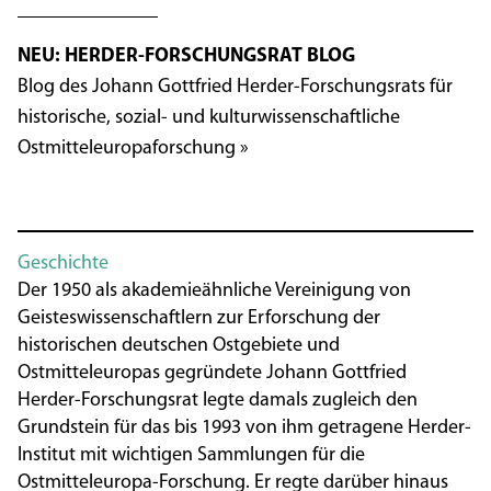
NEU: HERDER-FORSCHUNGSRAT BLOG
Blog des Johann Gottfried Herder-Forschungsrats für
historische, sozial- und kulturwissenschaftliche
Ostmitteleuropaforschung »
Geschichte
Der 1950 als akademieähnliche Vereinigung von
Geisteswissenschaftlern zur Erforschung der
historischen deutschen Ostgebiete und
Ostmitteleuropas gegründete Johann Gottfried
Herder-Forschungsrat legte damals zugleich den
Grundstein für das bis 1993 von ihm getragene Herder-
Institut mit wichtigen Sammlungen für die
Ostmitteleuropa-Forschung. Er regte darüber hinaus