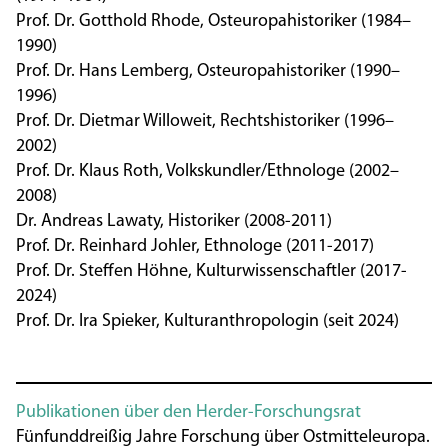
Prof. Dr. Gotthold Rhode, Osteuropahistoriker (1984–
1990)
Prof. Dr. Hans Lemberg
, Osteuropahistoriker (1990–
1996)
Prof. Dr. Dietmar Willoweit
, Rechtshistoriker (1996–
2002)
Prof. Dr. Klaus Roth
, Volkskundler/Ethnologe (2002–
2008)
Dr. Andreas Lawaty
, Historiker (2008-2011)
Prof. Dr. Reinhard Johler
, Ethnologe (2011-2017)
Prof. Dr. Steffen Höhne
, Kulturwissenschaftler (2017-
2024)
Prof. Dr. Ira Spieker
, Kulturanthropologin (seit 2024)
Publikationen über den Herder-Forschungsrat
Fünfunddreißig Jahre Forschung über Ostmitteleuropa.