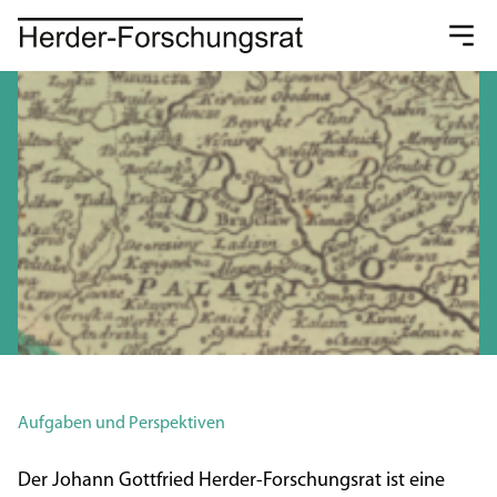
Aufgaben und Perspektiven
Der Johann Gottfried Herder-Forschungsrat ist eine