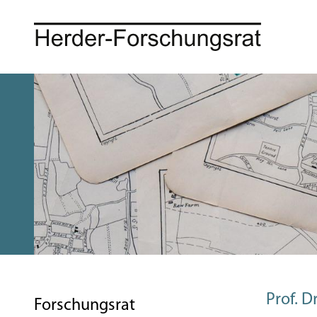
Prof. 
Forschungsrat