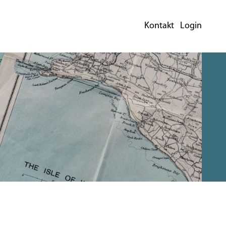
Kontakt
Login