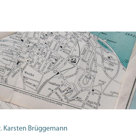
Dr. Karsten Brüggemann