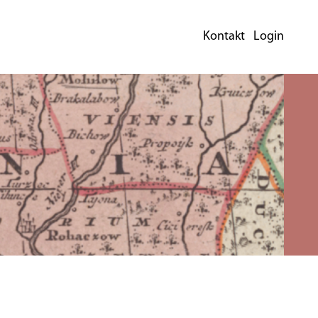
Kontakt
Login