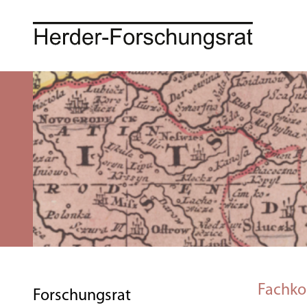
Fachko
Forschungsrat