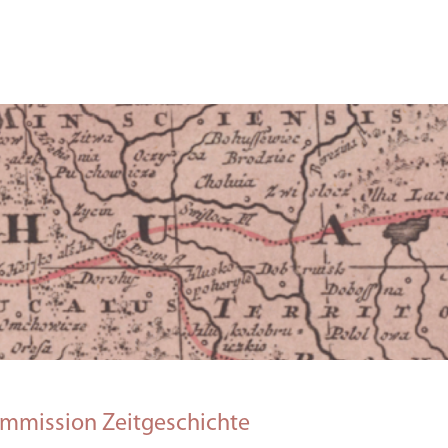
mmission Zeitgeschichte