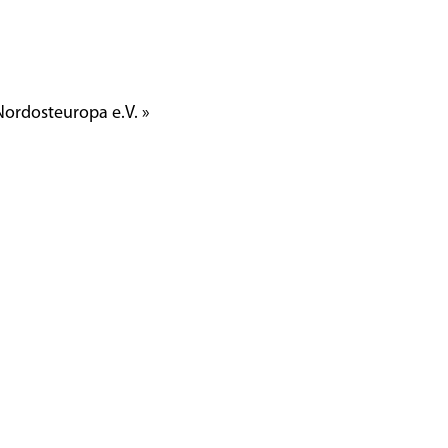
 Nordosteuropa e.V. »