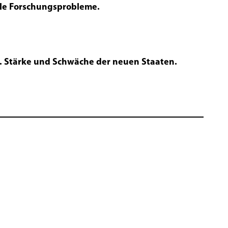
lle Forschungsprobleme.
. Stärke und Schwäche der neuen Staaten.