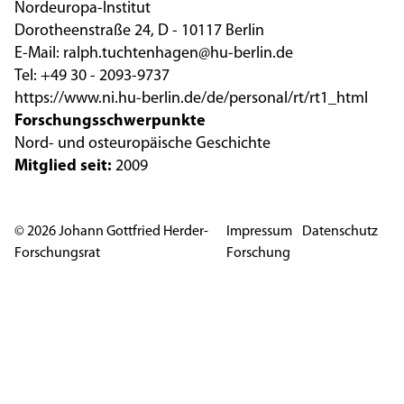
Nordeuropa-Institut
Dorotheenstraße 24, D - 10117 Berlin
E-Mail: ralph.tuchtenhagen@hu-berlin.de
Tel: +49 30 - 2093-9737
https://www.ni.hu-berlin.de/de/personal/rt/rt1_html
Forschungsschwerpunkte
Nord- und osteuropäische Geschichte
Mitglied seit:
2009
© 2026 Johann Gottfried Herder-
Impressum
Datenschutz
Forschungsrat
Forschung