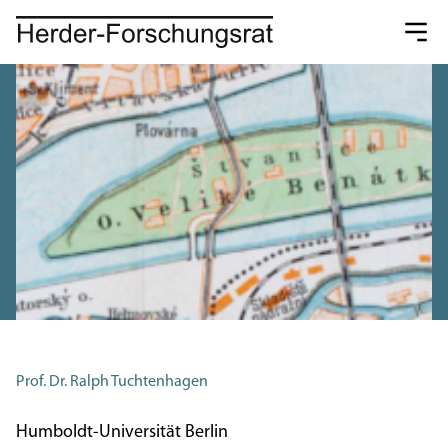
Prof. Dr. Ralph Tuchtenhagen
Humboldt-Universität Berlin