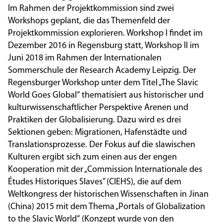
Im Rahmen der Projektkommission sind zwei
Workshops geplant, die das Themenfeld der
Projektkommission explorieren. Workshop I findet im
Dezember 2016 in Regensburg statt, Workshop II im
Juni 2018 im Rahmen der Internationalen
Sommerschule der Research Academy Leipzig. Der
Regensburger Workshop unter dem Titel „The Slavic
World Goes Global“ thematisiert aus historischer und
kulturwissenschaftlicher Perspektive Arenen und
Praktiken der Globalisierung. Dazu wird es drei
Sektionen geben: Migrationen, Hafenstädte und
Translationsprozesse. Der Fokus auf die slawischen
Kulturen ergibt sich zum einen aus der engen
Kooperation mit der „Commission Internationale des
Études Historiques Slaves” (CIEHS), die auf dem
Weltkongress der historischen Wissenschaften in Jinan
(China) 2015 mit dem Thema „Portals of Globalization
to the Slavic World“ (Konzept wurde von den