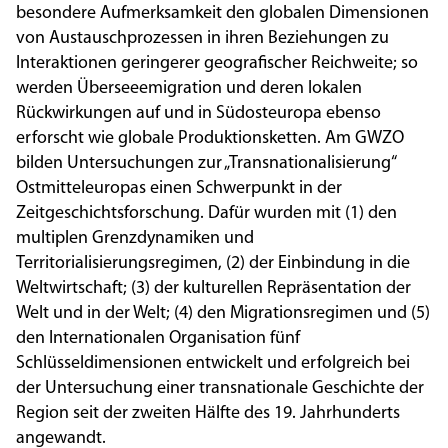
besondere Aufmerksamkeit den globalen Dimensionen
von Austauschprozessen in ihren Beziehungen zu
Interaktionen geringerer geografischer Reichweite; so
werden Überseeemigration und deren lokalen
Rückwirkungen auf und in Südosteuropa ebenso
erforscht wie globale Produktionsketten. Am GWZO
bilden Untersuchungen zur „Transnationalisierung“
Ostmitteleuropas einen Schwerpunkt in der
Zeitgeschichtsforschung. Dafür wurden mit (1) den
multiplen Grenzdynamiken und
Territorialisierungsregimen, (2) der Einbindung in die
Weltwirtschaft; (3) der kulturellen Repräsentation der
Welt und in der Welt; (4) den Migrationsregimen und (5)
den Internationalen Organisation fünf
Schlüsseldimensionen entwickelt und erfolgreich bei
der Untersuchung einer transnationale Geschichte der
Region seit der zweiten Hälfte des 19. Jahrhunderts
angewandt.