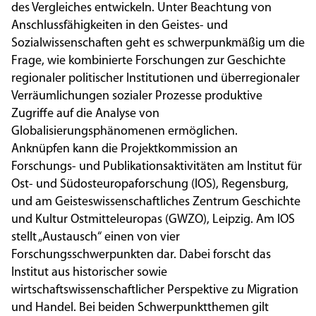
des Vergleiches entwickeln. Unter Beachtung von
Anschlussfähigkeiten in den Geistes- und
Sozialwissenschaften geht es schwerpunkmäßig um die
Frage, wie kombinierte Forschungen zur Geschichte
regionaler politischer Institutionen und überregionaler
Verräumlichungen sozialer Prozesse produktive
Zugriffe auf die Analyse von
Globalisierungsphänomenen ermöglichen.
Anknüpfen kann die Projektkommission an
Forschungs- und Publikationsaktivitäten am Institut für
Ost- und Südosteuropaforschung (IOS), Regensburg,
und am Geisteswissenschaftliches Zentrum Geschichte
und Kultur Ostmitteleuropas (GWZO), Leipzig. Am IOS
stellt „Austausch“ einen von vier
Forschungsschwerpunkten dar. Dabei forscht das
Institut aus historischer sowie
wirtschaftswissenschaftlicher Perspektive zu Migration
und Handel. Bei beiden Schwerpunktthemen gilt