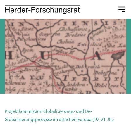
Projektkommission Globalisierungs- und De-
Globalisierungsprozesse im östlichen Europa (19.-21. Jh.)