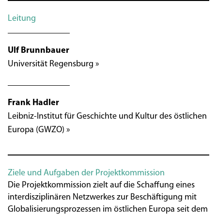
Leitung
Ulf Brunnbauer
Universität Regensburg »
Frank Hadler
Leibniz-Institut für Geschichte und Kultur des östlichen
Europa (GWZO) »
Ziele und Aufgaben der Projektkommission
Die Projektkommission zielt auf die Schaffung eines
interdisziplinären Netzwerkes zur Beschäftigung mit
Globalisierungsprozessen im östlichen Europa seit dem