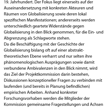
19. Jahrhundert. Der Fokus liegt einerseits auf der
Auseinandersetzung mit konkreten Akteuren und
Räumen von Globalisierung sowie deren lokal
spezifischen Manifestationen; andererseits werden
unterschiedlich geartete Widerstände gegen
Globalisierung in den Blick genommen, für die Ein- und
Abgrenzung als Schlagworte stehen.
Da die Beschäftigung mit der Geschichte der
Globalisierung bislang oft auf einer abstrakt-
theoretischen Ebene verharrt und nur selten ihre
phänomenologischen Ausprägungen sowie damit
verbundene Ambivalenzen in den Blick nimmt, wird
das Ziel der Projektkommission darin bestehen,
Diskussionen konzeptioneller Fragen zu verbinden mit
laufenden (und bereits in Planung befindlichen)
empirischen Arbeiten. Anhand konkreter
Forschungsvorhaben werden die Mitglieder der
Kommission gemeinsame Fragestellungen und Achsen